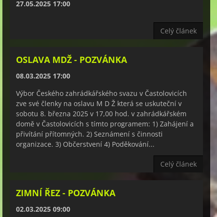
27.05.2025 17:00
Celý článek
OSLAVA MDŽ - POZVÁNKA
08.03.2025 17:00
Výbor Českého zahrádkářského svazu v Častolovicích
zve své členky na oslavu M D Ž která se uskuteční v
sobotu 8. března 2025 v 17,00 hod. v zahrádkářském
domě v Častolovicích s tímto programem: 1) Zahájení a
přivítání přítomných. 2) Seznámení s činnosti
organizace. 3) Občerstvení 4) Poděkování...
Celý článek
ZIMNÍ ŘEZ - POZVÁNKA
02.03.2025 09:00